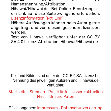
Namensnennung/Attribution:
Hihawai/Hihawai.de. Bei Online Benutzung ist
ein Link auf diese Seite zwingend erforderlich.
Lizenzinformation (ext. Link)
Höhere Auflösungen können beim Autor gerne
angefragt und von diesem gesondert lizensiert
werden.
Text von Hihawai verfügbar unter der CC-BY
SA 4.0 Lizenz. Attribution: Hihawai/Hihawai.de
Text und Bilder sind unter der CC-BY SA Lizenz bei
Nennung des jeweiligen Autoren und Hihawai.de
verfügbar.
Startseite
Sitemap
Projektinfo
Unsere aktuellen
-
-
-
Flyer
Unsere Paten
-
Impressum
Datenschutzerklärung
Pflichtangaben:
-