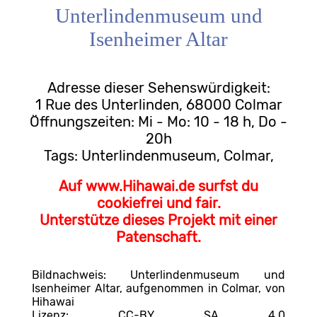
Unterlindenmuseum und
Isenheimer Altar
Adresse dieser Sehenswürdigkeit:
1 Rue des Unterlinden, 68000 Colmar
Öffnungszeiten: Mi - Mo: 10 - 18 h, Do -
20h
Tags: Unterlindenmuseum, Colmar,
Auf www.Hihawai.de surfst du
cookiefrei und fair.
Unterstütze dieses Projekt mit einer
Patenschaft.
Bildnachweis: Unterlindenmuseum und
Isenheimer Altar, aufgenommen in Colmar, von
Hihawai
Lizenz: CC-BY SA 4.0