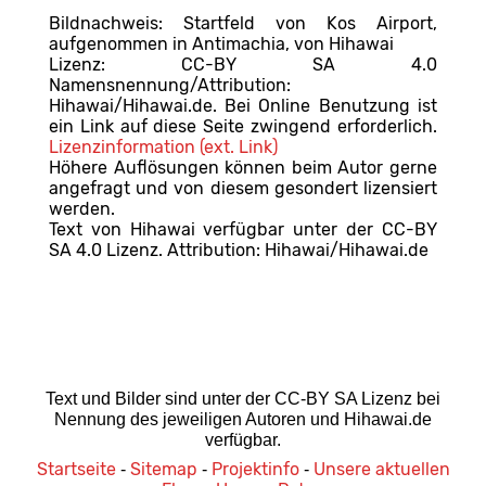
Bildnachweis: Startfeld von Kos Airport,
aufgenommen in Antimachia, von Hihawai
Lizenz: CC-BY SA 4.0
Namensnennung/Attribution:
Hihawai/Hihawai.de. Bei Online Benutzung ist
ein Link auf diese Seite zwingend erforderlich.
Lizenzinformation (ext. Link)
Höhere Auflösungen können beim Autor gerne
angefragt und von diesem gesondert lizensiert
werden.
Text von Hihawai verfügbar unter der CC-BY
SA 4.0 Lizenz. Attribution: Hihawai/Hihawai.de
Text und Bilder sind unter der CC-BY SA Lizenz bei
Nennung des jeweiligen Autoren und Hihawai.de
verfügbar.
Startseite
Sitemap
Projektinfo
Unsere aktuellen
-
-
-