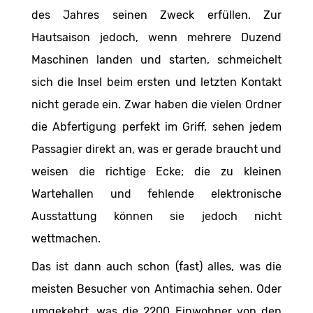
des Jahres seinen Zweck erfüllen. Zur
Hautsaison jedoch, wenn mehrere Duzend
Maschinen landen und starten, schmeichelt
sich die Insel beim ersten und letzten Kontakt
nicht gerade ein. Zwar haben die vielen Ordner
die Abfertigung perfekt im Griff, sehen jedem
Passagier direkt an, was er gerade braucht und
weisen die richtige Ecke; die zu kleinen
Wartehallen und fehlende elektronische
Ausstattung können sie jedoch nicht
wettmachen.
Das ist dann auch schon (fast) alles, was die
meisten Besucher von Antimachia sehen. Oder
umgekehrt, was die 2200 Einwohner von den