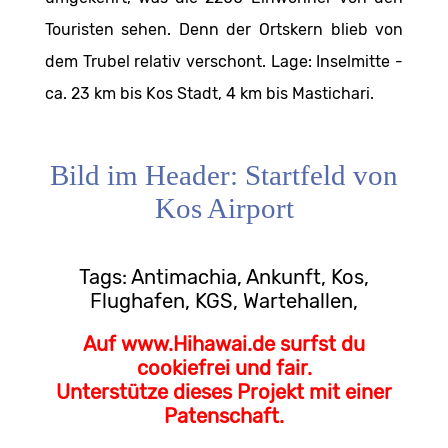
Touristen sehen. Denn der Ortskern blieb von
dem Trubel relativ verschont. Lage: Inselmitte -
ca. 23 km bis Kos Stadt, 4 km bis Mastichari.
Bild im Header: Startfeld von
Kos Airport
Tags: Antimachia, Ankunft, Kos,
Flughafen, KGS, Wartehallen,
Auf www.Hihawai.de surfst du
cookiefrei und fair.
Unterstütze dieses Projekt mit einer
Patenschaft.