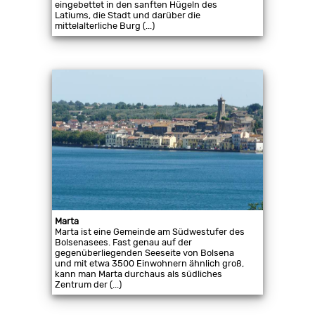
eingebettet in den sanften Hügeln des
Latiums, die Stadt und darüber die
mittelalterliche Burg (...)
Marta
Marta ist eine Gemeinde am Südwestufer des
Bolsenasees. Fast genau auf der
gegenüberliegenden Seeseite von Bolsena
und mit etwa 3500 Einwohnern ähnlich groß,
kann man Marta durchaus als südliches
Zentrum der (...)