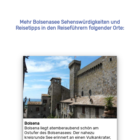
Mehr Bolsenasee Sehenswürdigkeiten und
Reisetipps in den Reiseführern folgender Orte:
Bolsena
Bolsena liegt atemberaubend schön am
Ostufer des Bolsenasees: Der nahezu
kreisrunde See erinnert an einen Vulkankrater,