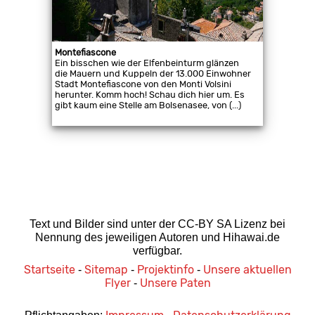
Montefiascone
Ein bisschen wie der Elfenbeinturm glänzen
die Mauern und Kuppeln der 13.000 Einwohner
Stadt Montefiascone von den Monti Volsini
herunter. Komm hoch! Schau dich hier um. Es
gibt kaum eine Stelle am Bolsenasee, von (...)
Text und Bilder sind unter der CC-BY SA Lizenz bei
Nennung des jeweiligen Autoren und Hihawai.de
verfügbar.
Startseite
Sitemap
Projektinfo
Unsere aktuellen
-
-
-
Flyer
Unsere Paten
-