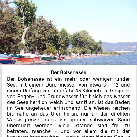
Der Bolsenasee
Der Bolsenasee ist ein mehr oder weniger runder
See, mit einem Durchmesser von etwa 9 - 12 und
einem Umfang von ungefähr 43 Kilometern. Gespeist
von Regen- und Grundwasser fühlt sich das Wasser
des Sees herrlich weich und sanft an, ist das Baden
im See ungeheuer erfrischend. Die Wiesen reichen
bis nahe an das Ufer heran, nur an der direkten
Wassergrenze muss ein grober schwarzer Sand
überquert werden. Viele Strände sind frei zu
betreten, manche - und vor allem die mit der