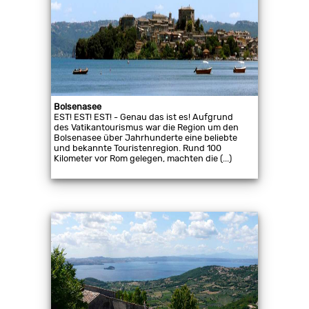
Bolsenasee
EST! EST! EST! - Genau das ist es! Aufgrund
des Vatikantourismus war die Region um den
Bolsenasee über Jahrhunderte eine beliebte
und bekannte Touristenregion. Rund 100
Kilometer vor Rom gelegen, machten die (...)