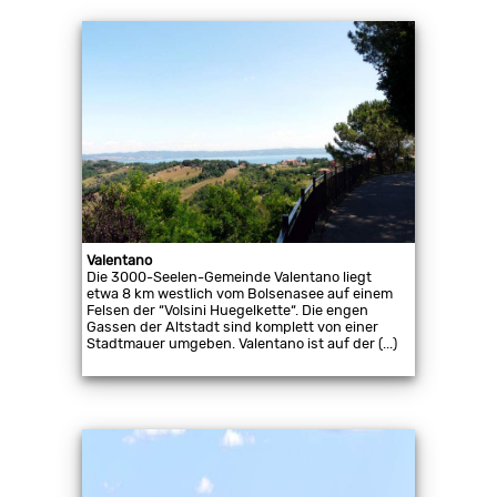
Valentano
Die 3000-Seelen-Gemeinde Valentano liegt
etwa 8 km westlich vom Bolsenasee auf einem
Felsen der “Volsini Huegelkette“. Die engen
Gassen der Altstadt sind komplett von einer
Stadtmauer umgeben. Valentano ist auf der (...)