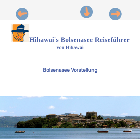
Hihawai's Bolsenasee Reiseführer
von Hihawai
Bolsenasee Vorstellung