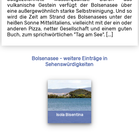
vulkanische Gestein verfügt der Bolsenasee über
eine außergewöhnlich starke Selbstreinigung. Und so
wird die Zeit am Strand des Bolsenasees unter der
heißen Sonne Mittelitaliens, vielleicht mit der ein oder
anderen Pizza, netter Gesellschaft und einem guten
Buch, zum sprichwörtlichen "Tag am See". [...]
Bolsenasee - weitere Einträge in
Sehenswürdigkeiten
Isola Bisentina