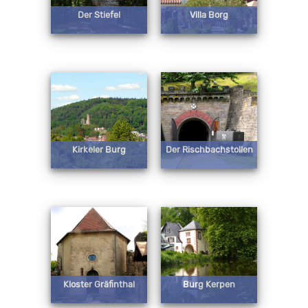
Der Stiefel
Villa Borg
Kirkeler Burg
Der Rischbachstollen
Kloster Gräfinthal
Burg Kerpen