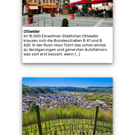
Ottweiler
Im 15.000 Einwohner-Städtchen Ottweiler
kreuzen sich die Bundesstraßen B 41 und B
420. In der Rush-Hour führt das schon einmal
zu Verzögerungen und genervten Autofahrern,
was sich erst bessert, wenn (...)