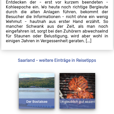
Entdecken der - erst vor kurzem beendeten -
Kohleepoche ein. Wo heute noch richtige Bergleute
durch die alten Anlagen führen, bekommt der
Besucher die Informationen - nicht ohne ein wenig
Wehmut - hautnah aus erster Hand erzählt. So
mancher Schwank aus der Zeit, als man noch
eingefahren ist, sorgt bei den Zuhörern abwechselnd
für Staunen oder Belustigung, wird aber wohl in
einigen Jahren in Vergessenheit geraten. [...]
Saarland - weitere Einträge in Reisetipps
Der Bostalsee
Unglaublich gut essen!