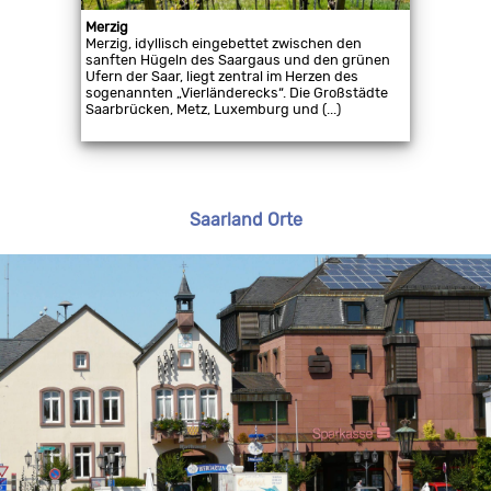
Merzig
Merzig, idyllisch eingebettet zwischen den
sanften Hügeln des Saargaus und den grünen
Ufern der Saar, liegt zentral im Herzen des
sogenannten „Vierländerecks“. Die Großstädte
Saarbrücken, Metz, Luxemburg und (...)
Saarland Orte