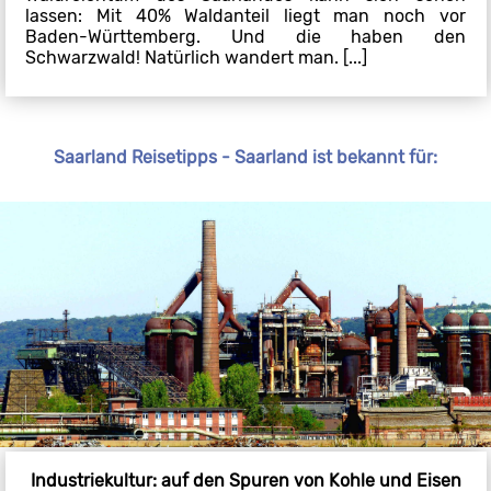
lassen: Mit 40% Waldanteil liegt man noch vor
Baden-Württemberg. Und die haben den
Schwarzwald! Natürlich wandert man. [...]
Saarland Reisetipps - Saarland ist bekannt für:
Industriekultur: auf den Spuren von Kohle und Eisen