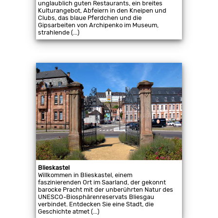
unglaublich guten Restaurants, ein breites
Kulturangebot, Abfeiern in den Kneipen und
Clubs, das blaue Pferdchen und die
Gipsarbeiten von Archipenko im Museum,
strahlende (...)
Blieskastel
Willkommen in Blieskastel, einem
faszinierenden Ort im Saarland, der gekonnt
barocke Pracht mit der unberührten Natur des
UNESCO-Biosphärenreservats Bliesgau
verbindet. Entdecken Sie eine Stadt, die
Geschichte atmet (...)