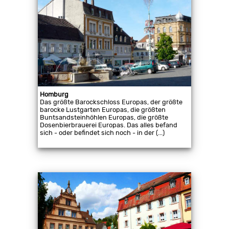
Homburg
Das größte Barockschloss Europas, der größte
barocke Lustgarten Europas, die größten
Buntsandsteinhöhlen Europas, die größte
Dosenbierbrauerei Europas. Das alles befand
sich - oder befindet sich noch - in der (...)