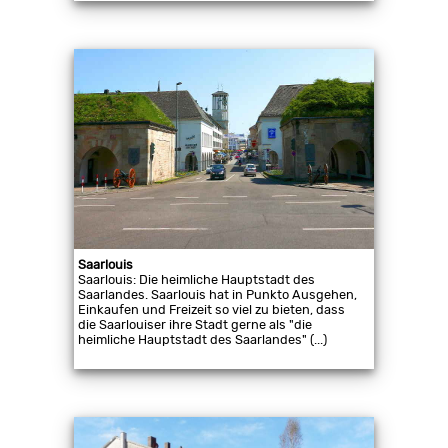
Saarlouis
Saarlouis: Die heimliche Hauptstadt des
Saarlandes. Saarlouis hat in Punkto Ausgehen,
Einkaufen und Freizeit so viel zu bieten, dass
die Saarlouiser ihre Stadt gerne als "die
heimliche Hauptstadt des Saarlandes" (...)