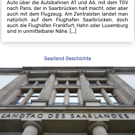
Auto über die Autobahnen A1 und A6, mit dem TGV
nach Paris, der in Saarbrücken halt macht, oder aber
auch mit dem Flugzeug. Am Zentralsten landet man
natürlich auf dem Flughafen Saarbrücken, doch
auch die Flughäfen Frankfurt, Hahn oder Luxemburg
sind in unmittelbarer Nähe. [...]
Saarland Geschichte