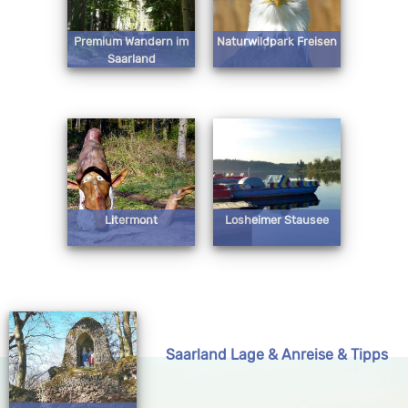
Premium Wandern im
Naturwildpark Freisen
Saarland
Litermont
Losheimer Stausee
Saarland Lage & Anreise & Tipps