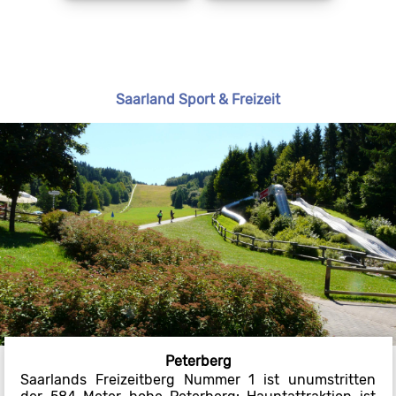
Saarland Sport & Freizeit
Peterberg
Saarlands Freizeitberg Nummer 1 ist unumstritten